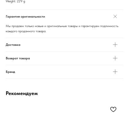
Weight: 229 g
Гарантия оригинальности
Мы продаем только новые и оригинальные товары и гарантируем подлинность
каждого проданного товара.
Доставка
Возврат товара
Бренд
Рекомендуем