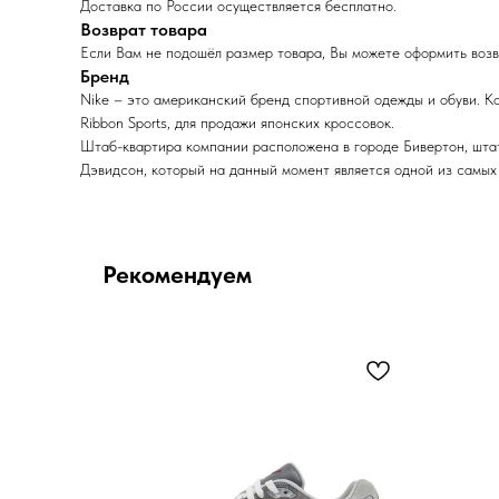
Доставка по России осуществляется бесплатно.
Возврат товара
Если Вам не подошёл размер товара, Вы можете оформить возвр
Бренд
Nike – это американский бренд спортивной одежды и обуви. 
Ribbon Sports, для продажи японских кроссовок.
Штаб-квартира компании расположена в городе Бивертон, штат 
Дэвидсон, который на данный момент является одной из самых
Рекомендуем