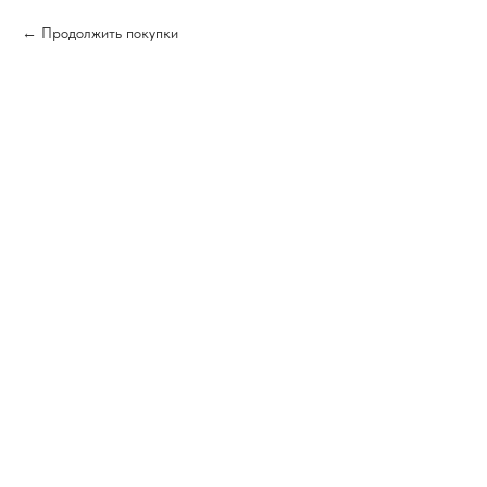
Продолжить покупки