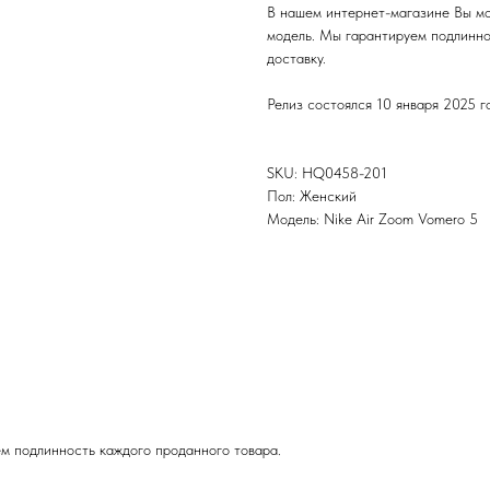
В нашем интернет-магазине Вы мо
модель. Мы гарантируем подлинно
доставку.
Релиз состоялся 10 января 2025 г
SKU: HQ0458-201
Пол: Женский
Модель: Nike Air Zoom Vomero 5
м подлинность каждого проданного товара.