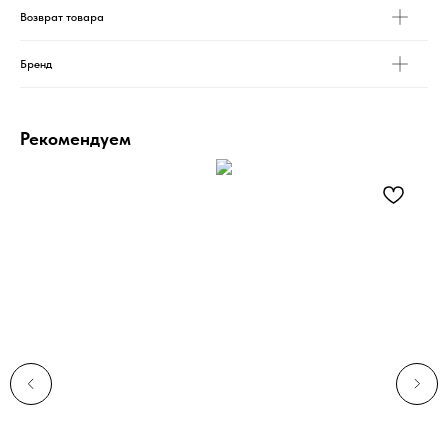
Возврат товара
Бренд
Рекомендуем