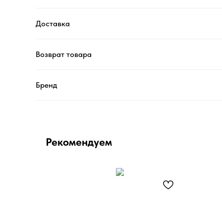
Доставка
Возврат товара
Бренд
Рекомендуем