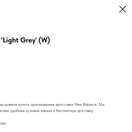
Light Grey' (W)
ы можете купить оригинальные кроссовки New Balance. Мы
гаем удобные условия заказа и бесплатную доставку.
ода.