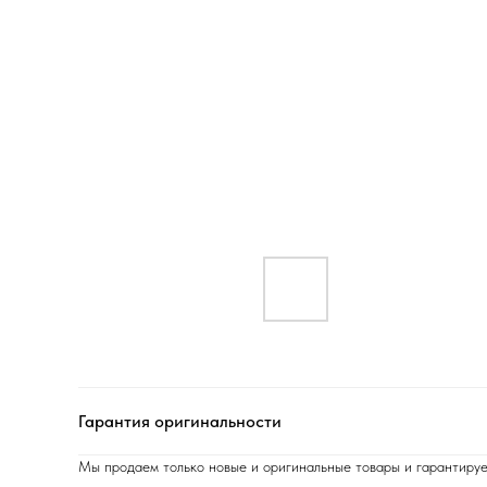
Гарантия оригинальности
Мы продаем только новые и оригинальные товары и гарантируе