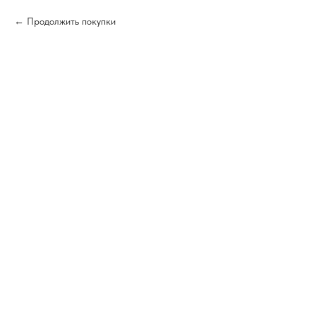
Продолжить покупки