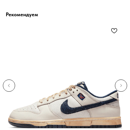
Рекомендуем