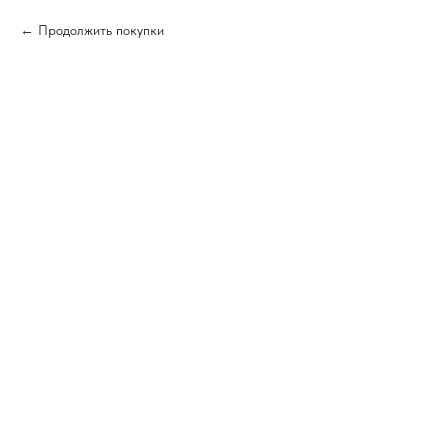
Продолжить покупки