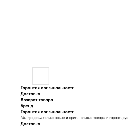
Гарантия оригинальности
Доставка
Возврат товара
Бренд
Гарантия оригинальности
Мы продаем только новые и оригинальные товары и гарантируе
Доставка