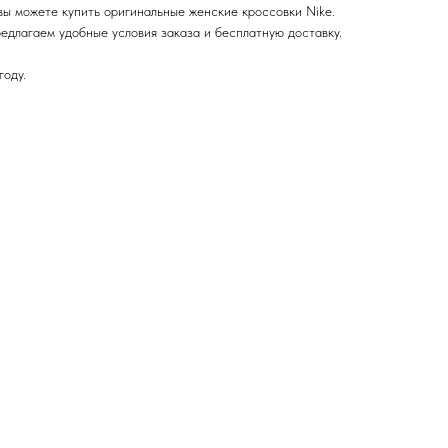
ы можете купить оригинальные женские кроссовки Nike.
едлагаем удобные условия заказа и бесплатную доставку.
году.