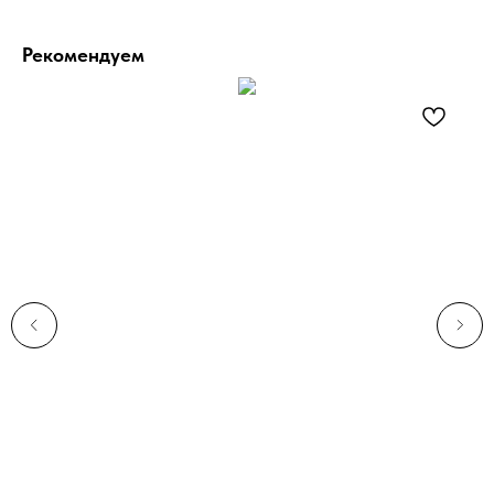
Рекомендуем