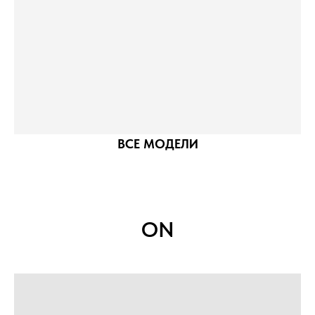
ВСЕ МОДЕЛИ
ON