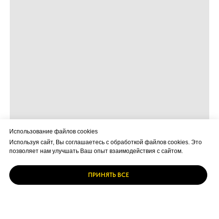
Использование файлов cookies
Используя сайт, Вы соглашаетесь с обработкой файлов cookies. Это
позволяет нам улучшать Ваш опыт взаимодействия с сайтом.
ПРИНЯТЬ ВСЕ
Cookie Settings