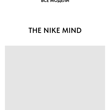
ВСЕ МОДЕЛИ
THE NIKE MIN
D