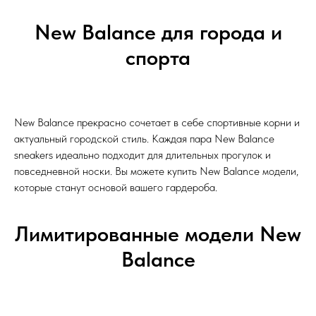
New Balance для города и
спорта
New Balance прекрасно сочетает в себе спортивные корни и
актуальный городской стиль. Каждая пара New Balance
sneakers идеально подходит для длительных прогулок и
повседневной носки. Вы можете купить New Balance модели,
которые станут основой вашего гардероба.
Лимитированные модели New
Balance