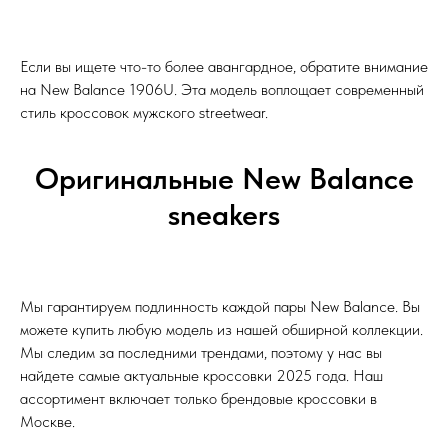
Если вы ищете что-то более авангардное, обратите внимание
на New Balance 1906U. Эта модель воплощает современный
стиль кроссовок мужского streetwear.
Оригинальные New Balance
sneakers
Мы гарантируем подлинность каждой пары New Balance. Вы
можете купить любую модель из нашей обширной коллекции.
Мы следим за последними трендами, поэтому у нас вы
найдете самые актуальные кроссовки 2025 года. Наш
ассортимент включает только брендовые кроссовки в
Москве.