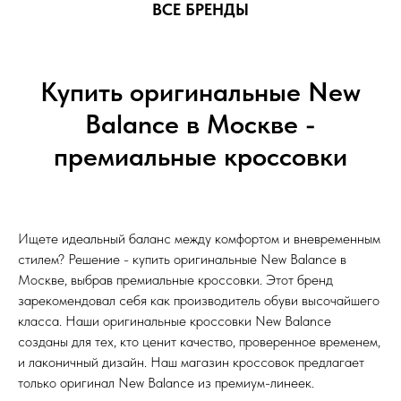
ВСЕ БРЕНДЫ
Купить оригинальные New
Balance в Москве -
премиальные кроссовки
Ищете идеальный баланс между комфортом и вневременным
стилем? Решение - купить оригинальные New Balance в
Москве, выбрав премиальные кроссовки. Этот бренд
зарекомендовал себя как производитель обуви высочайшего
класса. Наши оригинальные кроссовки New Balance
созданы для тех, кто ценит качество, проверенное временем,
и лаконичный дизайн. Наш магазин кроссовок предлагает
только оригинал New Balance из премиум-линеек.