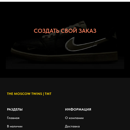
СОЗДАТЬ СВОЙ ЗАКАЗ
THE MOSCOW TWINS |
TMT
РАЗДЕЛЫ
ИНФОРМАЦИЯ
Главная
О компании
В наличии
Доставка