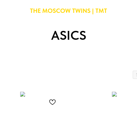
THE MOSCOW TWINS | TMT
ASICS