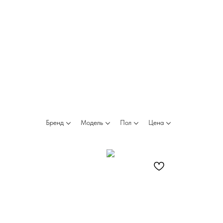
Бренд
Модель
Пол
Цена